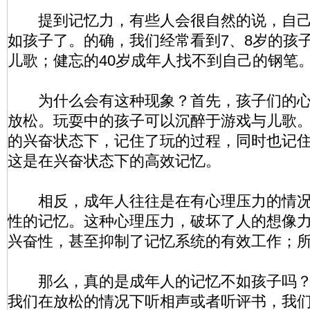
提到记忆力，有些人会很自然的说，自己
如孩子了。的确，我们经常看到7、8岁的孩
儿歌；健忘的40岁成年人找不到自己的钢笔
为什么会有这种现象？首先，孩子们的心
放松。玩耍中的孩子可以沉醉于游戏与儿歌
的兴奋状态下，记住了玩的过程，同时也记
这是在兴奋状态下的高效记忆。
相反，成年人往往是在有心理压力的情况
性的记忆。这种心理压力，破坏了人的想像
兴奋性，甚至抑制了记忆系统的有效工作；
那么，真的是成年人的记忆不如孩子吗？
我们在放松的情况下听相声或者听评书，我