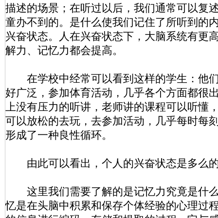
描述的场景；在听过以后，我们通常可以复
童办不到的。是什么使我们记住了所听到的
兴奋状态。人在兴奋状态下，大脑系统有更
解力、记忆力都会提高。
在学校中经常可以看到这样的学生：他
好广泛，参加体育活动，几乎各个方面都很
上没有压力的听讲，老师讲的课程可以听懂
可以放松的去玩，去参加活动，几乎每时每
形成了一种良性循环。
由此可以看出，个人的兴奋状态是多么的
这里我们需要了解的是记忆力究竟是什么
忆是在头脑中积累和保存个体经验的心理过