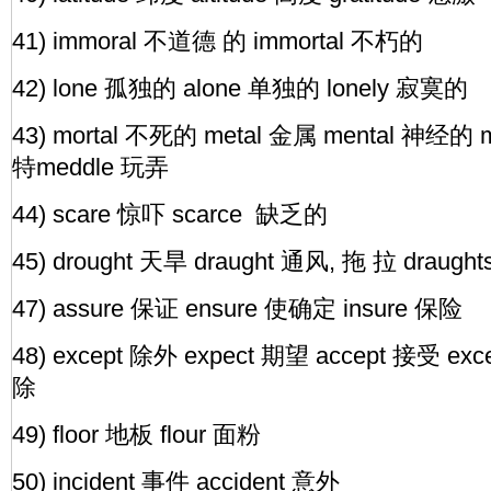
41) immoral 不道德 的 immortal 不朽的
42) lone 孤独的 alone 单独的 lonely 寂寞的
43) mortal 不死的 metal 金属 mental 神经的 
特meddle 玩弄
44) scare 惊吓 scarce 缺乏的
45) drought 天旱 draught 通风, 拖 拉 drau
47) assure 保证 ensure 使确定 insure 保险
48) except 除外 expect 期望 accept 接受 exc
除
49) floor 地板 flour 面粉
50) incident 事件 accident 意外