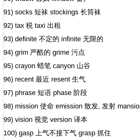
91) socks 短袜 stockings 长筒袜
92) tax 税 taxi 出租
93) definite 不定的 infinite 无限的
94) grim 严酷的 grime 污点
95) crayon 蜡笔 canyon 山谷
96) recent 最近 resent 生气
97) phrase 短语 phase 阶段
98) mission 使命 emission 散发, 发射 mansi
99) vision 视觉 version 译本
100) gasp 上气不接下气 grasp 抓住