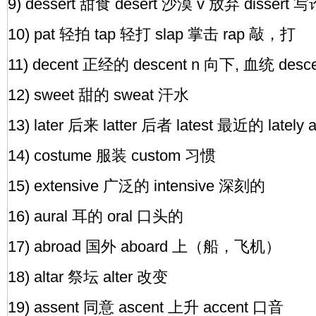
9) dessert 甜食 desert 沙漠 v 放弃 dissert 
10) pat 轻拍 tap 轻打 slap 掌击 rap 敲，打
11) decent 正经的 descent n 向下, 血统 desc
12) sweet 甜的 sweat 汗水
13) later 后来 latter 后者 latest 最近的 lately
14) costume 服装 custom 习惯
15) extensive 广泛的 intensive 深刻的
16) aural 耳的 oral 口头的
17) abroad 国外 aboard 上（船，飞机）
18) altar 祭坛 alter 改变
19) assent 同意 ascent 上升 accent 口音