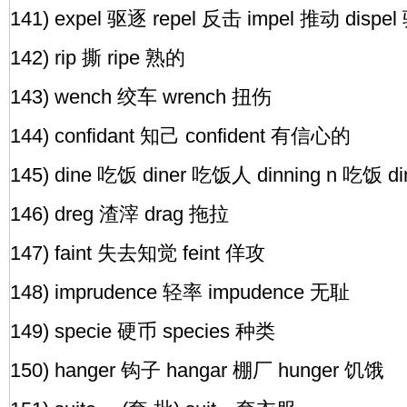
141) expel 驱逐 repel 反击 impel 推动 dispe
142) rip 撕 ripe 熟的
143) wench 绞车 wrench 扭伤
144) confidant 知己 confident 有信心的
145) dine 吃饭 diner 吃饭人 dinning n 吃饭 d
146) dreg 渣滓 drag 拖拉
147) faint 失去知觉 feint 佯攻
148) imprudence 轻率 impudence 无耻
149) specie 硬币 species 种类
150) hanger 钩子 hangar 棚厂 hunger 饥饿