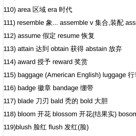
110) area 区域 era 时代
111) resemble 象... assemble v 集合,装配 a
112) assume 假定 resume 恢复
113) attain 达到 obtain 获得 abstain 放弃
114) award 授予 reward 奖赏
115) baggage (American English) luggage 
116) badge 徽章 bandage 绷带
117) blade 刀刃 bald 秃的 bold 大胆
118) bloom 开花 blossom 开花(结果实) bos
119)blush 脸红 flush 发红(脸)