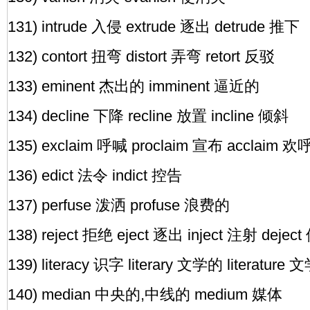
131) intrude 入侵 extrude 逐出 detrude 推下
132) contort 扭弯 distort 弄弯 retort 反驳
133) eminent 杰出的 imminent 逼近的
134) decline 下降 recline 放置 incline 倾斜
135) exclaim 呼喊 proclaim 宣布 acclaim 欢
136) edict 法令 indict 控告
137) perfuse 泼洒 profuse 浪费的
138) reject 拒绝 eject 逐出 inject 注射 deje
139) literacy 识字 literary 文学的 literature 
140) median 中央的,中线的 medium 媒体