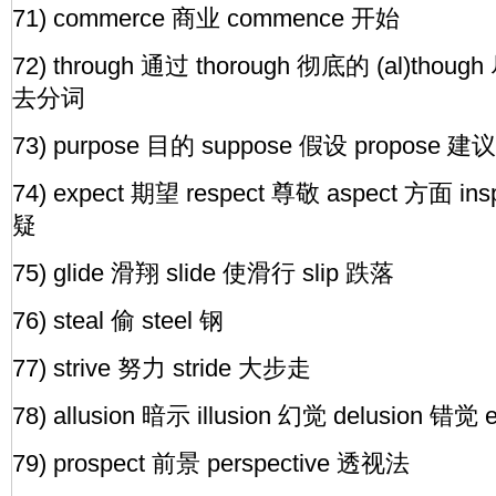
71) commerce 商业 commence 开始
72) through 通过 thorough 彻底的 (al)though 
去分词
73) purpose 目的 suppose 假设 propose 建议
74) expect 期望 respect 尊敬 aspect 方面 ins
疑
75) glide 滑翔 slide 使滑行 slip 跌落
76) steal 偷 steel 钢
77) strive 努力 stride 大步走
78) allusion 暗示 illusion 幻觉 delusion 错觉 
79) prospect 前景 perspective 透视法