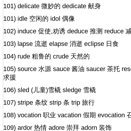
101) delicate 微妙的 dedicate 献身
101) idle 空闲的 idol 偶像
102) induce 促使,劝诱 deduce 推测 reduce
103) lapse 流逝 elapse 消逝 eclipse 日食
104) rude 粗鲁的 crude 天然的
105) source 水源 sauce 酱油 saucer 茶托 res
求援
106) sled (儿童)雪橇 sledge 雪橇
107) stripe 条纹 strip 条 trip 旅行
108) vocation 职业 vacation 假期 evocation
109) ardor 热情 adore 崇拜 adorn 装饰