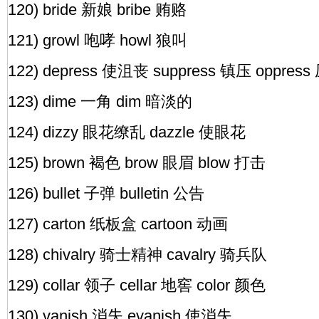
120) bride 新娘 bribe 贿赂
121) growl 咆哮 howl 狼叫
122) depress 使沮丧 suppress 镇压 oppres
123) dime 一角 dim 暗淡的
124) dizzy 眼花缭乱 dazzle 使眼花
125) brown 褐色 brow 眼眉 blow 打击
126) bullet 子弹 bulletin 公告
127) carton 纸板盒 cartoon 动画
128) chivalry 骑士精神 cavalry 骑兵队
129) collar 领子 cellar 地窖 color 颜色
130) vanish 消失 evanish 使消失