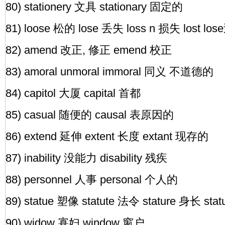
80) stationery 文具 stationary 固定的
81) loose 松的 lose 丢失 loss n 损失 lost l
82) amend 改正, 修正 emend 校正
83) amoral unmoral immoral 同义 不道德的
84) capitol 大厦 capital 首都
85) casual 随便的 causal 表原因的
86) extend 延伸 extent 长度 extant 现存的
87) inability 没能力 disability 残疾
88) personnel 人事 personal 个人的
89) statue 塑像 statute 法令 stature 身长 sta
90) widow 寡妇 window 窗户