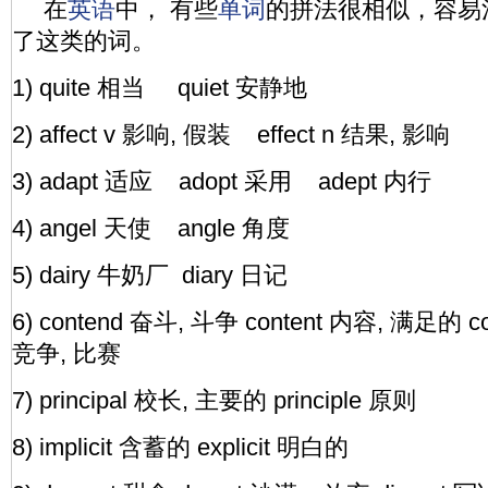
在
英语
中， 有些
单词
的拼法很相似，容易
了这类的词。
1) quite 相当 quiet 安静地
2) affect v 影响, 假装 effect n 结果, 影响
3) adapt 适应 adopt 采用 adept 内行
4) angel 天使 angle 角度
5) dairy 牛奶厂 diary 日记
6) contend 奋斗, 斗争 content 内容, 满足的 co
竞争, 比赛
7) principal 校长, 主要的 principle 原则
8) implicit 含蓄的 explicit 明白的