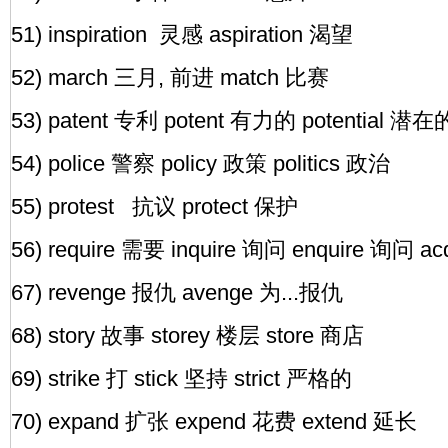
51) inspiration 灵感 aspiration 渴望
52) march 三月, 前进 match 比赛
53) patent 专利 potent 有力的 potential 潜在
54) police 警察 policy 政策 politics 政治
55) protest 抗议 protect 保护
56) require 需要 inquire 询问 enquire 询问 a
67) revenge 报仇 avenge 为...报仇
68) story 故事 storey 楼层 store 商店
69) strike 打 stick 坚持 strict 严格的
70) expand 扩张 expend 花费 extend 延长