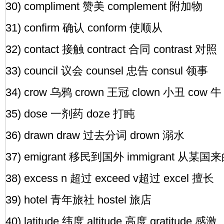
30) compliment 赞美 complement 附加物
31) confirm 确认 conform 使顺从
32) contact 接触 contract 合同 contrast 对照
33) council 议会 counsel 忠告 consul 领事
34) crow 乌鸦 crown 王冠 clown 小丑 cow 牛
35) dose 一剂药 doze 打盹
36) drawn draw 过去分词 drown 溺水
37) emigrant 移民到国外 immigrant 从某
38) excess n 超过 exceed v超过 excel 擅长
39) hotel 青年旅社 hostel 旅店
40) latitude 纬度 altitude 高度 gratitude 感激