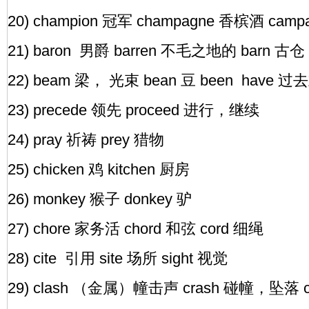
20) champion 冠军 champagne 香槟酒 camp
21) baron 男爵 barren 不毛之地的 barn 古仓
22) beam 梁， 光束 bean 豆 been have 过
23) precede 领先 proceed 进行，继续
24) pray 祈祷 prey 猎物
25) chicken 鸡 kitchen 厨房
26) monkey 猴子 donkey 驴
27) chore 家务活 chord 和弦 cord 细绳
28) cite 引用 site 场所 sight 视觉
29) clash （金属）幢击声 crash 碰幢，坠落 c