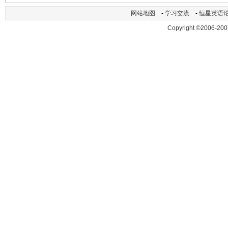
网站地图
-
学习交流
-
恒星英语
Copyright ©2006-200