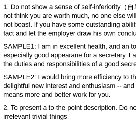
1. Do not show a sense of self-inferiority（
not think you are worth much, no one else wil
not boast. If you have some outstanding abilit
fact and let the employer draw his own concl
SAMPLE1: I am in excellent health, and an to
especially good appearane for a secretary. I am
the duties and responsibilities of a good secre
SAMPLE2: I would bring more efficiency to the
delightful new interest and enthusiasm -- and 
means more and better work for you.
2. To present a to-the-point description. Do 
irrelevant trivial things.