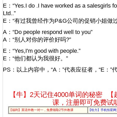
E：“Yes.I do .I have worked as a salesgirls
Ltd..”
E：“有过我曾经作为P&G公司的促销小姐做
A：“Do people respond well to you”
A：“别人对你的评价好吗?”
E：“Yes,I'm good with people.”
E：“他们都认为我很好。”
PS：以上内容中，“A：”代表应征者，“E：”
【牛】2天记住4000单词的秘密
【
课，注册即可免费试
【福利】英语外教一对一，免费领取2节外教课
【给力】手机恒星网