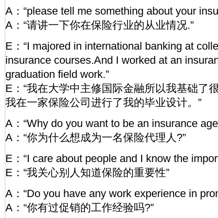
A：“please tell me something about your ins
A：“请讲一下你在保险行业的从业情况.”
E：“I majored in international banking at coll
insurance courses.And I worked at an insur
graduation field work.”
E：“我在大学中主修国际金融所以我基础了很
我在一家保险公司进行了我的毕业设计。”
A：“Why do you want to be an insurance age
A：“你为什么想成为一名保险代理人?”
E：“I care about people and I know the impor
E：“我关心别人知道保险的重要性”
A：“Do you have any work experience in pro
A：“你有过促销的工作经验吗?”