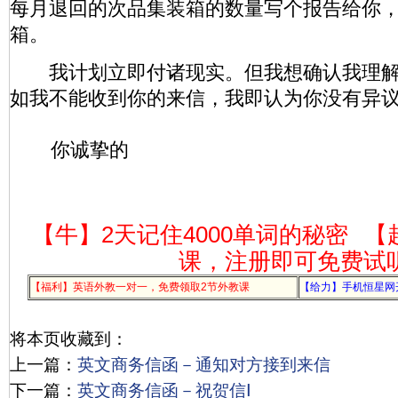
每月退回的次品集装箱的数量写个报告给你
箱。
我计划立即付诸现实。但我想确认我理解
如我不能收到你的来信，我即认为你没有异
你诚挚的
【牛】2天记住4000单词的秘密
【
课，注册即可免费试
【福利】英语外教一对一，免费领取2节外教课
【给力】手机恒星网
将本页收藏到：
上一篇：
英文商务信函－通知对方接到来信
下一篇：
英文商务信函－祝贺信Ⅰ