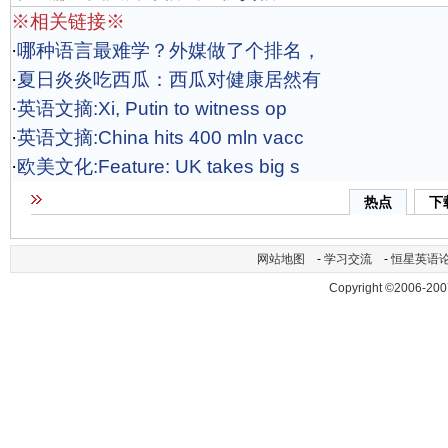
※相关链接※
·
哪种语言最难学？外媒做了个排名，
·
夏日炎炎吃西瓜：西瓜对健康居然有
·
英语文摘:Xi, Putin to witness op
·
英语文摘:China hits 400 mln vacc
·
欧美文化:Feature: UK takes big s
热点
下
网站地图
-
学习交流
-
恒星英语
Copyright ©2006-200