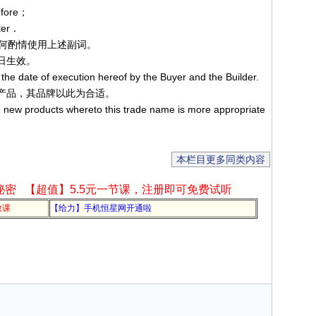
ore；
er．
何酌情使用上述副词。
日生效。
 the date of execution hereof by the Buyer and the Builder.
产品，其品牌以此为合适。
 new products whereto this trade name is more appropriate
本栏目更多同类内容
秘密
【超值】5.5元一节课，注册即可免费试听
教课
【给力】手机恒星网开通啦