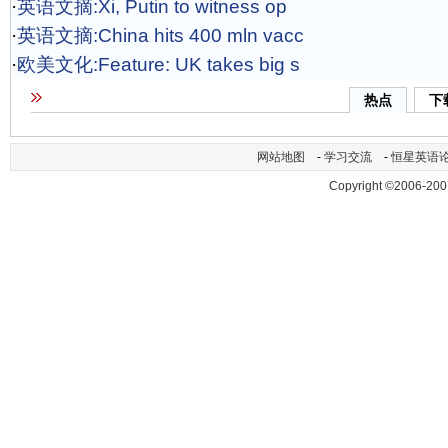
·
英语文摘:Xi, Putin to witness op
·
英语文摘:China hits 400 mln vacc
·
欧美文化:Feature: UK takes big s
热点
下
网站地图
-
学习交流
-
恒星英语
Copyright ©2006-200