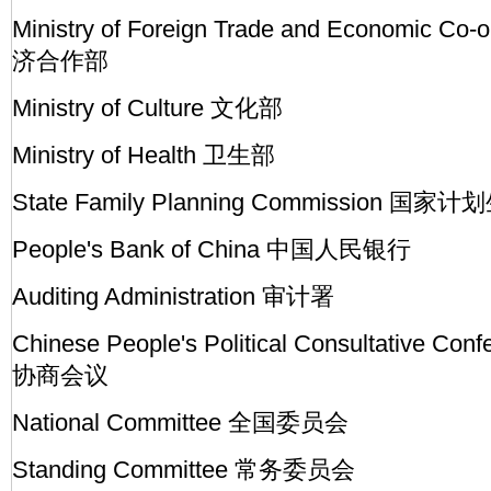
Ministry of Foreign Trade and Economic 
济合作部
Ministry of Culture 文化部
Ministry of Health 卫生部
State Family Planning Commission 
People's Bank of China 中国人民银行
Auditing Administration 审计署
Chinese People's Political Consultative
协商会议
National Committee 全国委员会
Standing Committee 常务委员会