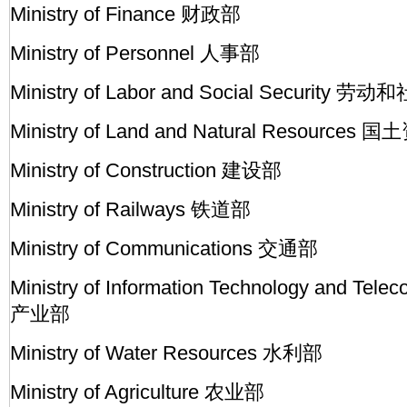
Ministry of Finance 财政部
Ministry of Personnel 人事部
Ministry of Labor and Social Security
Ministry of Land and Natural Resources
Ministry of Construction 建设部
Ministry of Railways 铁道部
Ministry of Communications 交通部
Ministry of Information Technology and Tel
产业部
Ministry of Water Resources 水利部
Ministry of Agriculture 农业部