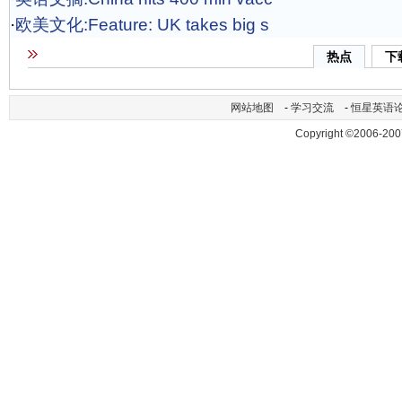
·
欧美文化:Feature: UK takes big s
热点
下
网站地图
-
学习交流
-
恒星英语
Copyright ©2006-200