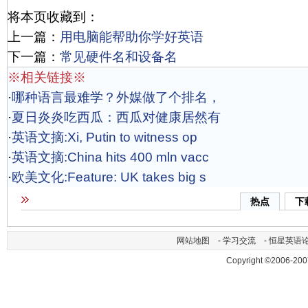
将本页收藏到：
上一篇：
用电脑能帮助你学好英语
下一篇：
常见硬件名和设备名
※相关链接※
·
哪种语言最难学？外媒做了个排名，
·
夏日炎炎吃西瓜：西瓜对健康居然有
·
英语文摘:Xi, Putin to witness op
·
英语文摘:China hits 400 mln vacc
·
欧美文化:Feature: UK takes big s
热点
下
网站地图
-
学习交流
-
恒星英语
Copyright ©2006-200