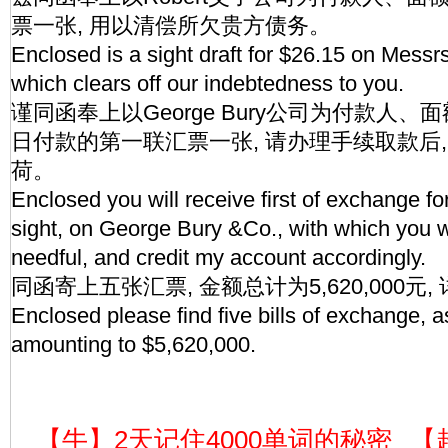
票一张, 用以清偿所欠贵方债务。
Enclosed is a sight draft for $26.15 on Messr
which clears off our indebtedness to you.
谨同函奉上以George Bury公司为付款人、面
日付款的第一联汇票一张, 请办理手续取款后
荷。
Enclosed you will receive first of exchange fo
sight, on George Bury &Co., with which you wi
needful, and credit my account accordingly.
同函寄上五张汇票, 金额总计为5,620,000元
Enclosed please find five bills of exchange, as
amounting to $5,620,000.
【牛】2天记住4000单词的秘密
【