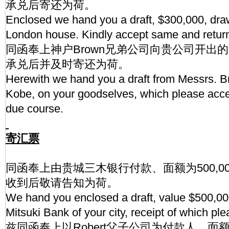
承兑后寄还为荷。
Enclosed we hand you a draft, $300,000, dra
London house. Kindly accept same and retur
同函奉上神户Brown兄弟公司向贵公司开出的
承兑后并及时寄还为荷。
Herewith we hand you a draft from Messrs. B
Kobe, on your goodselves, which please accep
due course.
寄汇票
同函奉上由贵城三木银行付款、面额为500,0
收到后敬请告知为荷。
We hand you enclosed a draft, value $500,000
Mitsuki Bank of your city, receipt of which p
兹同函奉上以Robert父子公司为付款人、面额