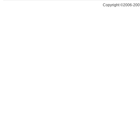
Copyright ©2006-200