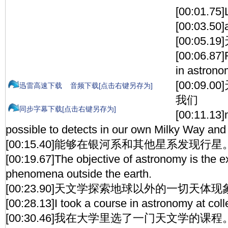
[00:01.75
[00:03.50
[00:05.1
[00:06.87
in astron
[00:09
迅雷高速下载
音频下载[点击右键另存为]
我们
同步字幕下载[点击右键另存为]
[00:11.13]
possible to detects in our own Milky Way and 
[00:15.40]能够在银河系和其他星系发现行星
[00:19.67]The objective of astronomy is the ex
phenomena outside the earth.
[00:23.90]天文学探索地球以外的一切天体现
[00:28.13]I took a course in astronomy at coll
[00:30.46]我在大学里选了一门天文学的课程