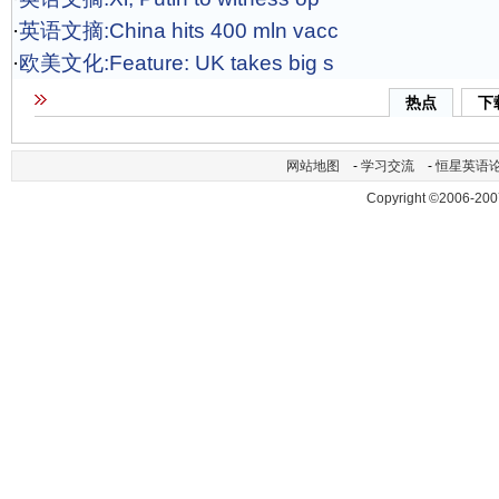
·
英语文摘:China hits 400 mln vacc
·
欧美文化:Feature: UK takes big s
热点
下
网站地图
-
学习交流
-
恒星英语
Copyright ©2006-200