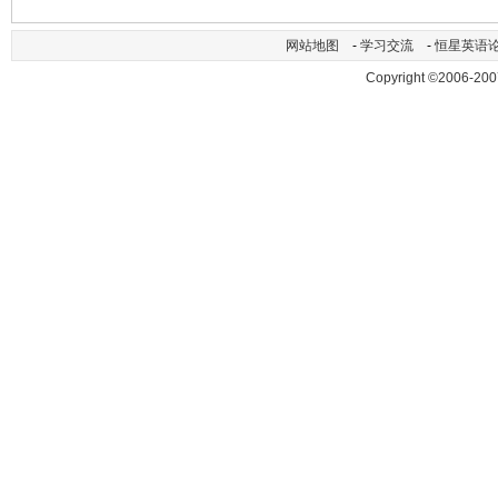
网站地图
-
学习交流
-
恒星英语
Copyright ©2006-200