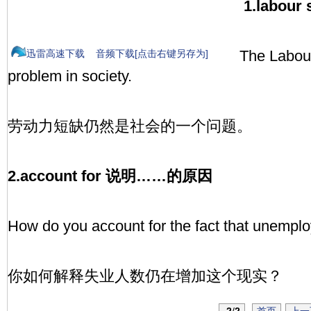
1.labou
The Labou
迅雷高速下载
音频下载[点击右键另存为]
problem in society.
劳动力短缺仍然是社会的一个问题。
2.account for 说明……的原因
How do you account for the fact that unemploym
你如何解释失业人数仍在增加这个现实？