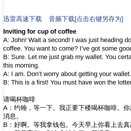
迅雷高速下载
音频下载[点击右键另存为]
Inviting for cup of coffee
A: John! Wait a second! I was just heading do
coffee. You want to come? I’ve got some goo
B: Sure. Let me just grab my wallet. You cert
this morning.
A: I am. Don’t worry about getting your wallet. 
B: This is a first! You must have won the lotter
请喝杯咖啡
A：约翰，等一下。我正要下楼喝杯咖啡。你
消息。
B：好啊。等我拿钱包。今天早上你看上去真