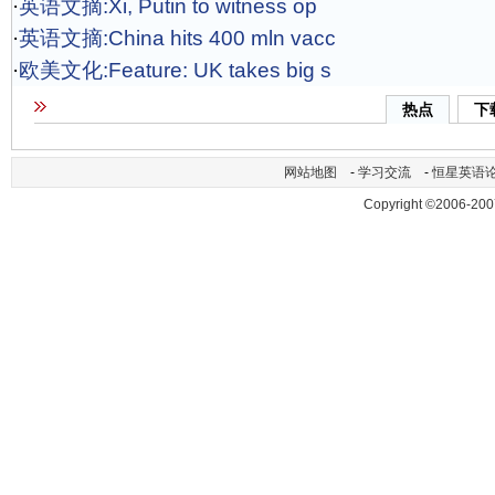
·
英语文摘:Xi, Putin to witness op
·
英语文摘:China hits 400 mln vacc
·
欧美文化:Feature: UK takes big s
热点
下
网站地图
-
学习交流
-
恒星英语
Copyright ©2006-200