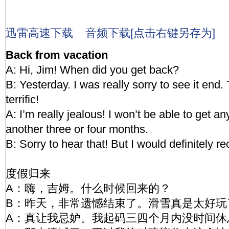
迅雷高速下载
音频下载[点击右键另存为]
Back from vacation
A: Hi, Jim! When did you get back?
B: Yesterday. I was really sorry to see it end.
terrific!
A: I’m really jealous! I won’t be able to get any
another three or four months.
B: Sorry to hear that! But I would definitely 
度假归来
A：嗨，吉姆。什么时候回来的？
B：昨天，非常遗憾结束了。滑雪真是太好玩
A：真让我忌妒。我起码三四个月内没时间休