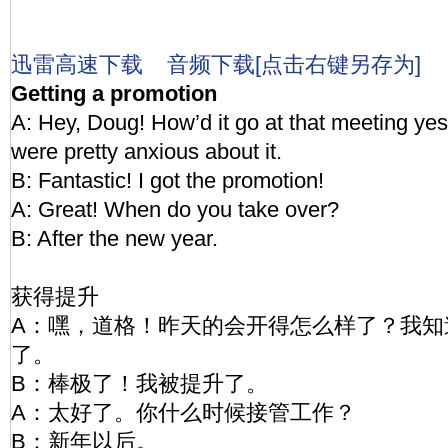
迅雷高速下载
音频下载[点击右键另存为]
Getting a promotion
A: Hey, Doug! How’d it go at that meeting ye
were pretty anxious about it.
B: Fantastic! I got the promotion!
A: Great! When do you take over?
B: After the new year.
获得提升
A：嘿，道格！昨天的会开得怎么样了？我知
了。
B：棒极了！我被提升了。
A：太好了。你什么时候接管工作？
B：新年以后。