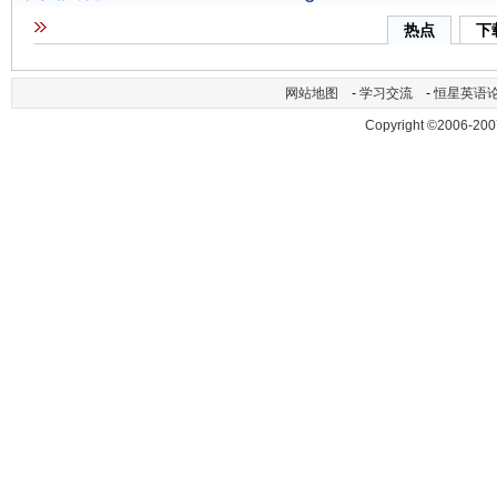
热点
下
网站地图
-
学习交流
-
恒星英语
Copyright ©2006-200