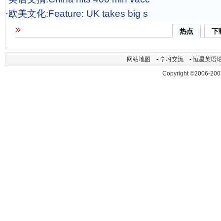
·
欧美文化:Feature: UK takes big s
热点
下
网站地图
-
学习交流
-
恒星英语
Copyright ©2006-200