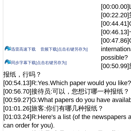
[00:00.00
[00:22.2
[00:44.41
[00:46.
[00:47.86]G
internatio
迅雷高速下载
音频下载[点击右键另存为]
possible?
同步字幕下载[点击右键另存为]
[00:50
报纸，行吗？
[00:54.13]R:Yes.Which paper would you like?
[00:56.70]接待员:可以，您想订哪一种报纸？
[00:59.27]G:What papers do you have availa
[01:01.26]旅客:你们有哪几种报纸？
[01:03.24]R:Here's a list (of the newspaper
can order for you).