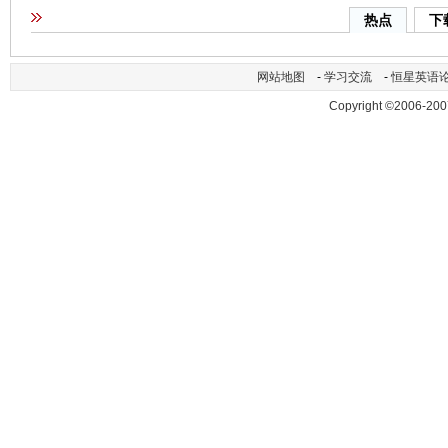
热点
下
网站地图
-
学习交流
-
恒星英语
Copyright ©2006-200