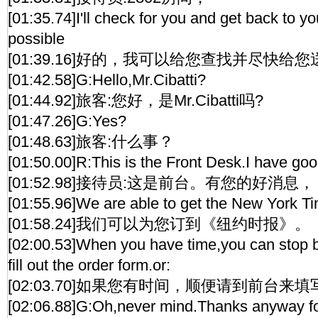
[01:35.74]I'll check for you and get back to y
possible
[01:39.16]好的，我可以给您查找并尽快给您
[01:42.58]G:Hello,Mr.Cibatti?
[01:44.92]旅客:您好，是Mr.Cibatti吗?
[01:47.26]G:Yes?
[01:48.63]旅客:什么事？
[01:50.00]R:This is the Front Desk.I have go
[01:52.98]接待员:这是前台。有您的好消息，
[01:55.96]We are able to get the New York Ti
[01:58.24]我们可以为您订到《纽约时报》。
[02:00.53]When you have time,you can stop b
fill out the order form.or:
[02:03.70]如果您有时间，顺便请到前台
[02:06.88]G:Oh,never mind.Thanks anyway for