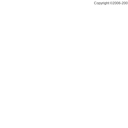
Copyright ©2006-200