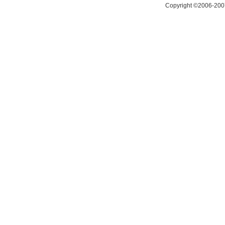
Copyright ©2006-200