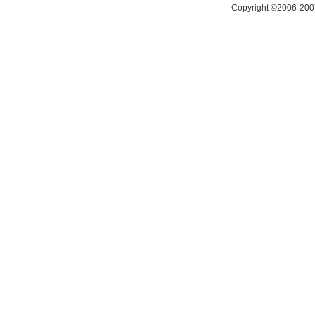
Copyright ©2006-200