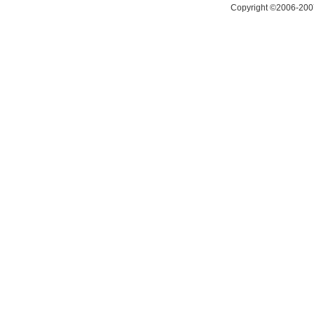
Copyright ©2006-200