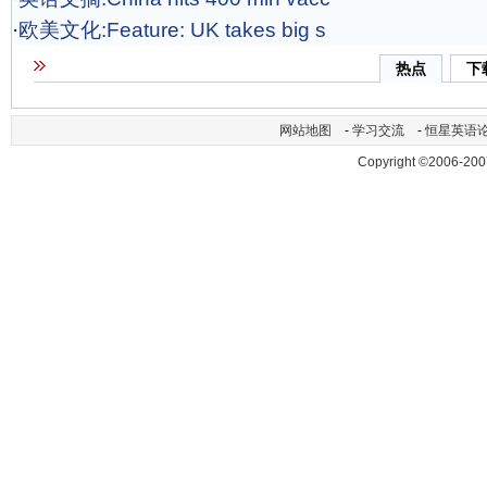
·
欧美文化:Feature: UK takes big s
热点
下
网站地图
-
学习交流
-
恒星英语
Copyright ©2006-200