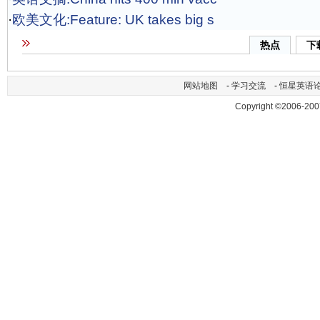
·
欧美文化:Feature: UK takes big s
热点
下
网站地图
-
学习交流
-
恒星英语
Copyright ©2006-200