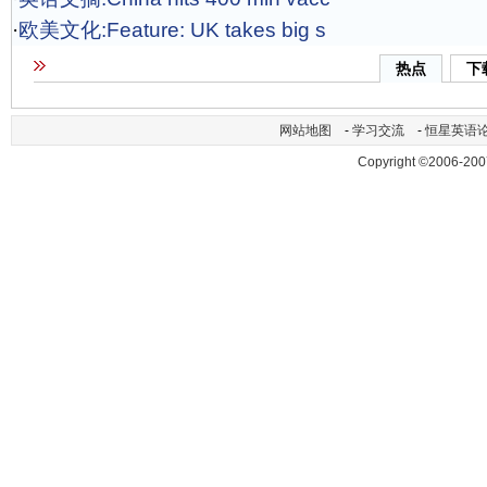
·
欧美文化:Feature: UK takes big s
热点
下
网站地图
-
学习交流
-
恒星英语
Copyright ©2006-200