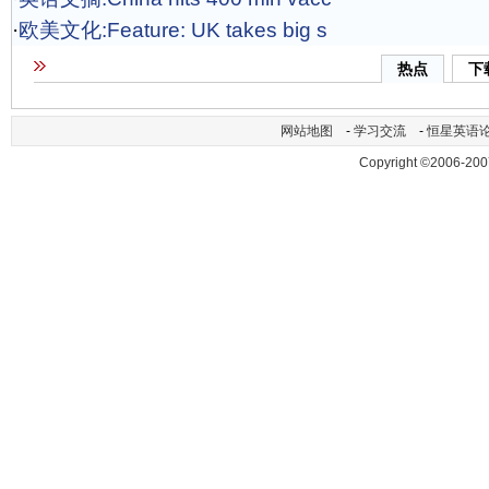
·
欧美文化:Feature: UK takes big s
热点
下
网站地图
-
学习交流
-
恒星英语
Copyright ©2006-200