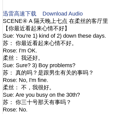
迅雷高速下载
Download Audio
SCENE④ A 隔天晚上七点 在柔丝的客厅里
【你最近看起来心情不好】
Sue: You're 1) kind of 2) down these days.
苏： 你最近看起来心情不好。
Rose: I'm OK.
柔丝： 我还好。
Sue: Sure? 3) Boy problems?
苏： 真的吗？是跟男生有关的事吗？
Rose: No, I'm fine.
柔丝： 不，我很好。
Sue: Are you busy on the 30th?
苏： 你三十号那天有事吗？
Rose: No.