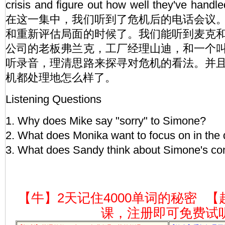
crisis and figure out how well they've handled
在这一集中，我们听到了危机后的电话会议
和重新评估局面的时候了。我们能听到麦克
公司的老板弗兰克，工厂经理山迪，和一个
听录音，理清思路来探寻对危机的看法。并
机都处理地怎么样了。
Listening Questions
1. Why does Mike say "sorry" to Simone?
2. What does Monika want to focus on in the
3. What does Sandy think about Simone's co
【牛】2天记住4000单词的秘密
【
课，注册即可免费试