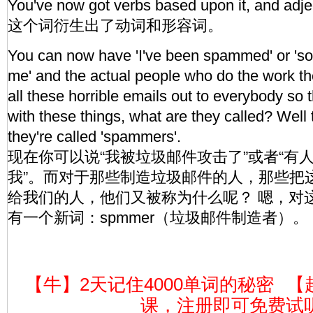
You've now got verbs based upon it, and adje
这个词衍生出了动词和形容词。
You can now have 'I've been spammed' or '
me' and the actual people who do the work 
all these horrible emails out to everybody so 
with these things, what are they called? Well
they're called 'spammers'.
现在你可以说“我被垃圾邮件攻击了”或者“有
我”。而对于那些制造垃圾邮件的人，那些把
给我们的人，他们又被称为什么呢？ 嗯，对
有一个新词：spmmer（垃圾邮件制造者）。
【牛】2天记住4000单词的秘密
【
课，注册即可免费试