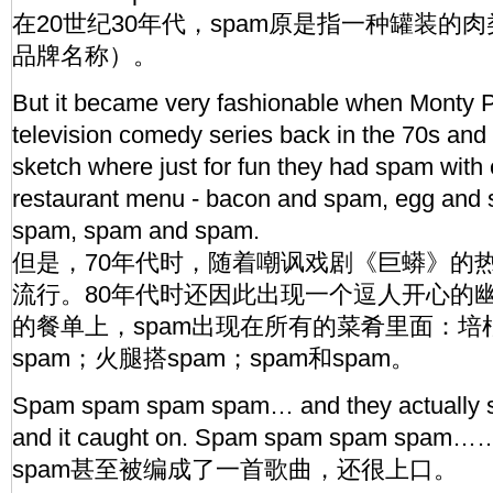
在20世纪30年代，spam原是指一种罐装的
品牌名称）。
But it became very fashionable when Monty Py
television comedy series back in the 70s and
sketch where just for fun they had spam with 
restaurant menu - bacon and spam, egg and
spam, spam and spam.
但是，70年代时，随着嘲讽戏剧《巨蟒》的
流行。80年代时还因此出现一个逗人开心的
的餐单上，spam出现在所有的菜肴里面：培根
spam；火腿搭spam；spam和spam。
Spam spam spam spam… and they actually sa
and it caught on. Spam spam spam spam…
spam甚至被编成了一首歌曲，还很上口。