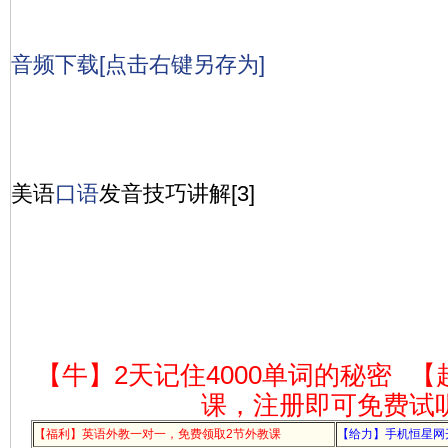
音频下载[点击右键另存为]
美语
口语
发音技巧讲解[3]
【牛】2天记住4000单词的秘密
【
课，注册即可免费试
【福利】英语外教一对一，免费领取2节外教课
【给力】手机恒星网