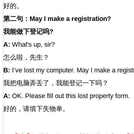
好的。
第二句：May I make a registration?
我能做下登记呜?
A:
What's up, sir?
怎么啦，先生？
B:
I’ve lost my computer. May I make a regist
我把电脑弄丢了，我能登记一下吗？
A:
OK. Please fill out this lost property form.
好的，请填下失物单。