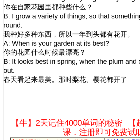
你在自家花园里都种些什么？
B: I grow a variety of things, so that somethin
round.
我种好多种东西，所以一年到头都有花开。
A: When is your garden at its best?
你的花园什么时候最漂亮？
B: It looks best in spring, when the plum and
out.
春天看起来最美。那时梨花、樱花都开了
【牛】2天记住4000单词的秘密
【
课，注册即可免费试