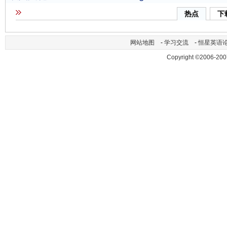
热点
下
网站地图
-
学习交流
-
恒星英语
Copyright ©2006-200