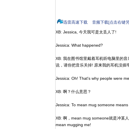
迅雷高速下载
音频下载[点击右键另
XB: Jessica, 今天我可是太丢人了!
Jessica: What happened?
XB: 我在图书馆里戴着耳机听电脑里的
说，请你把音乐关掉! 原来我的耳机没插
Jessica: Oh! That's why people were 
XB: 啊？什么意思？
Jessica: To mean mug someone means t
XB: 啊，mean mug someone就是冲某人摆臭脸. 
mean mugging me!