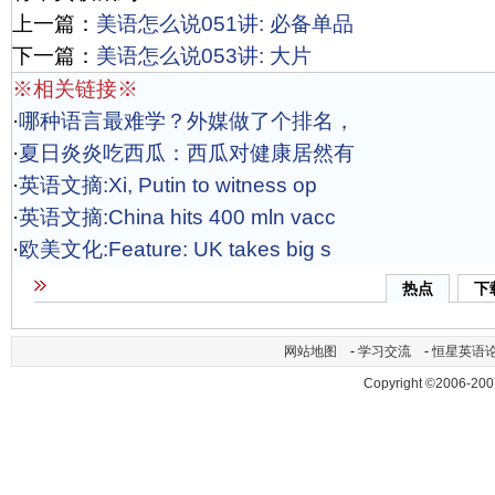
上一篇：
美语怎么说051讲: 必备单品
下一篇：
美语怎么说053讲: 大片
※相关链接※
·
哪种语言最难学？外媒做了个排名，
·
夏日炎炎吃西瓜：西瓜对健康居然有
·
英语文摘:Xi, Putin to witness op
·
英语文摘:China hits 400 mln vacc
·
欧美文化:Feature: UK takes big s
热点
下
网站地图
-
学习交流
-
恒星英语
Copyright ©2006-200