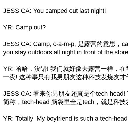
JESSICA: You camped out last night!
YR: Camp out?
JESSICA: Camp, c-a-m-p, 是露营的意思，camp
you stay outdoors all night in front of t
YR: 哈哈，没错! 我们就好像去露营一样，
一夜! 这种事只有我男朋友这种科技发烧友才
JESSICA: 看来你男朋友还真是个tech-head! Te
简称，tech-head 脑袋里全是tech，就是科
YR: Totally! My boyfriend is such a tech-hea