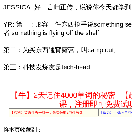
JESSICA: 好，言归正传，说说你今天都学
YR: 第一：形容一件东西抢手说something sells l
者 something is flying off the shelf.
第二：为买东西通宵露营，叫camp out;
第三：科技发烧友是tech-head.
【牛】2天记住4000单词的秘密
【
课，注册即可免费试
【福利】英语外教一对一，免费领取2节外教课
【给力】手机恒星网
将本页收藏到：