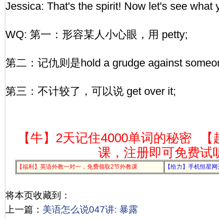
Jessica: That's the spirit! Now let's see what
WQ: 第一：形容某人小心眼，用 petty;
第二：记仇则是hold a grudge against someo
第三：不计较了，可以说 get over it;
【牛】2天记住4000单词的秘密
【
课，注册即可免费试
【福利】英语外教一对一，免费领取2节外教课
【给力】手机恒星网
将本页收藏到：
上一篇：
美语怎么说047讲: 暴露