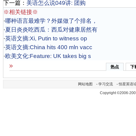
下一篇：
美语怎么说049讲: 团购
※相关链接※
·
哪种语言最难学？外媒做了个排名，
·
夏日炎炎吃西瓜：西瓜对健康居然有
·
英语文摘:Xi, Putin to witness op
·
英语文摘:China hits 400 mln vacc
·
欧美文化:Feature: UK takes big s
热点
下
网站地图
-
学习交流
-
恒星英语
Copyright ©2006-200