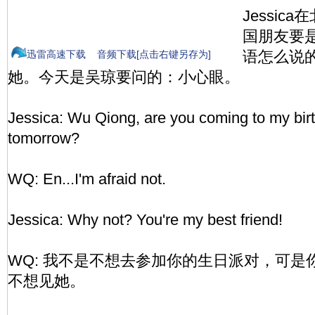
Jessi
国朋友要
语怎么说
迅雷高速下载
音频下载[点击右键另存为]
她。今天是吴琼要问的：小心眼。
Jessica: Wu Qiong, are you coming to my bir
tomorrow?
WQ: En...I'm afraid not.
Jessica: Why not? You're my best friend!
WQ: 我不是不想去参加你的生日派对，可是
不想见她。