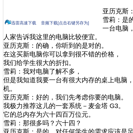
亚历克斯
雪莉：是
迅雷高速下载
音频下载[点击右键另存为]
一台电脑
人家告诉我这里的电脑比较便宜。
亚历克斯：的确，你听到的是对的。
在这买新电脑你可以拿到很不错的价格，
我们给学生很大的折扣。
雪莉：我对电脑了解不多，
但是我知道我要一台有很大内存的桌上电脑
机。
亚历克斯：好的，我们先考虑你要的电脑。
我极力推荐这儿的一套系统－麦金塔 G3。
它的总内存为六十四百万位元。
雪莉：那很多吗？六十四？
亚历克斯：是的，对任何学生的需求应该是