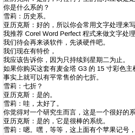
你是什么系的？
雪莉：历史系。
亚历克斯：好的，所以你会常用文字处理来
我推荐 Corel Word Perfect 程式来做文字处
我们待会再来谈软件，先谈硬件吧。
我们现在有特价，
我应该告诉你，因为只持续到星期二为止。
如果你购买这套有麦金塔 G3 的 15 寸彩
事实上就可以有平常售价的七折。
雪莉：七折？
亚历克斯：是的。
雪莉：哇，太好了。
你觉得对一个研究生而言，这是一个很好的
亚历克斯：是的，它是很棒的系统。
雪莉：嗯。嘿，等等，这上面有个苹果记号