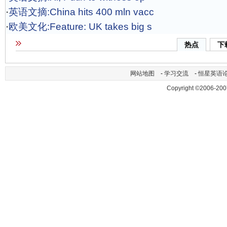
·
英语文摘:China hits 400 mln vacc
·
欧美文化:Feature: UK takes big s
热点
下
网站地图
-
学习交流
-
恒星英语
Copyright ©2006-200