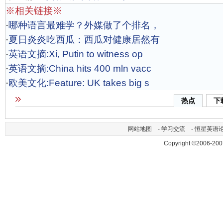
※相关链接※
·
哪种语言最难学？外媒做了个排名，
·
夏日炎炎吃西瓜：西瓜对健康居然有
·
英语文摘:Xi, Putin to witness op
·
英语文摘:China hits 400 mln vacc
·
欧美文化:Feature: UK takes big s
热点
下
网站地图
-
学习交流
-
恒星英语
Copyright ©2006-200