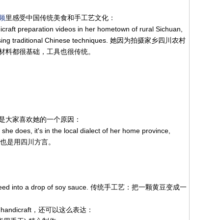
频
里感受中国传统美食和手工艺文化：
icraft preparation videos in her hometown of rural Sichuan,
ols using traditional Chinese techniques. 她因为拍摄家乡四川农村
材料都很基础，工具也很传统。
是大家喜欢她的一个原因：
she does, it's in the local dialect of her home province,
也是用四川方言。
ybean seed into a drop of soy sauce. 传统手工艺：把一颗黄豆变成一
ndicraft，还可以这么表达：