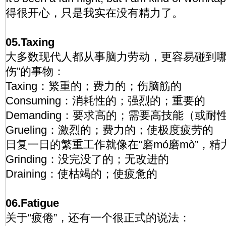
得很开心，只是我实在没有精力了。
05.Taxing
大多数现代人都从事脑力劳动，更容易碰到哪些
伤”的事物：
Taxing：繁重的；费力的；伤脑筋的
Consuming：消耗性的；强烈的；重要的
Demanding：要求高的；需要高技能（或耐
Grueling：激烈的；费力的；使极度疲劳的
日复一日的繁重工作就像在“磨mó磨mò”，精
Grinding：没完没了的；无改进的
Draining：使枯竭的；使疲惫的
06.Fatigue
关于“疲倦”，还有一个很正式的说法：