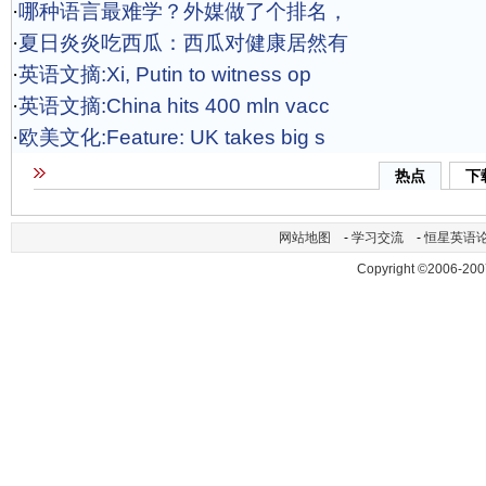
·
哪种语言最难学？外媒做了个排名，
·
夏日炎炎吃西瓜：西瓜对健康居然有
·
英语文摘:Xi, Putin to witness op
·
英语文摘:China hits 400 mln vacc
·
欧美文化:Feature: UK takes big s
热点
下
网站地图
-
学习交流
-
恒星英语
Copyright ©2006-200