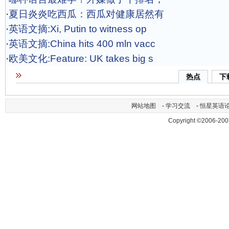
·
夏日炎炎吃西瓜：西瓜对健康居然有
·
英语文摘:Xi, Putin to witness op
·
英语文摘:China hits 400 mln vacc
·
欧美文化:Feature: UK takes big s
热点
下
网站地图
-
学习交流
-
恒星英语
Copyright ©2006-200