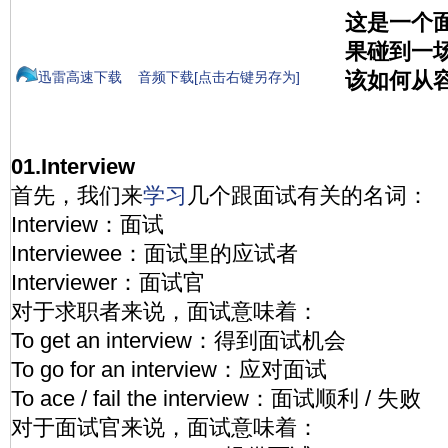
这是一个
果碰到一
该如何从
迅雷高速下载
音频下载[点击右键另存为]
01.Interview
首先，我们来
学习
几个跟面试有关的名词：
Interview：面试
Interviewee：面试里的应试者
Interviewer：面试官
对于求职者来说，面试意味着：
To get an interview：得到面试机会
To go for an interview：应对面试
To ace / fail the interview：面试顺利 / 失败
对于面试官来说，面试意味着：