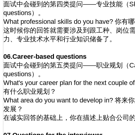
面试中会碰到的第四类提问——专业技能（Skill
questions）。
What professional skills do you have
这时候你的回答就需要涉及到跟工种、岗位
力、专业技术水平和行业知识储备了。
06.Career-based questions
面试中会碰到的第五类提问——职业规划（Caree
questions）。
What's your career plan for the next coup
有什么职业规划？
What area do you want to develop 
发展？
在诚实回答的基础上，你在描述上贴合公司