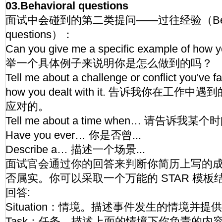
03.Behavioral questions
面试中会碰到的第二类提问——过往经验（Behav
questions）：
Can you give me a specific example of how
举一个具体例子来说明你是怎么做到的吗？
Tell me about a challenge or conflict you've f
how you dealt with it. 告诉我你在工
应对的。
Tell me about a time when… 请告诉我某个
Have you ever… 你是否曾...
Describe a… 描述一个场景...
面试官会通过你的回答来判断你简历上写的
否属实。你可以采取一个万能的 STAR 模
回答:
Situation：情境。描述事件发生的情境并
Task：任务。描述上面的情境下你负责的内