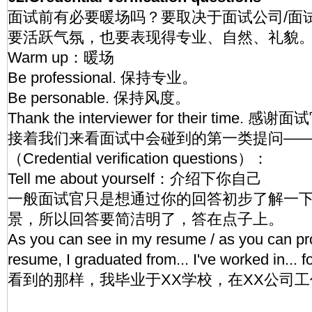
面试前有必要暖场吗？要取决于面试公司/面
要活跃气氛，也要表现得专业、自然、礼貌
Warm up：暖场
Be professional. 保持专业。
Be personable. 保持风度。
Thank the interviewer for their tim
接着我们来看面试中会碰到的第一类提问—
（Credential verification questions）：
Tell me about yourself：介绍下你自己
一般面试官只是想通过你的回答初步了解一
景，所以回答要简洁明了，答在点子上。
As you can see in my resume / as you can pr
resume, I graduated from... I've worked in
看到的那样，我毕业于XX学校，在XX公司工