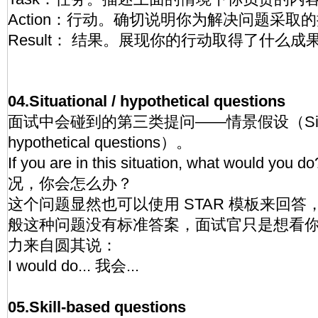
Action：行动。确切说明你为解决问题采取
Result： 结果。展现你的行动取得了什么成
04.Situational / hypothetical questions
面试中会碰到的第三类提问——情景假设（Situati
hypothetical questions）。
If you are in this situation, what would
况，你会怎么办？
这个问题显然也可以使用 STAR 模板来回
般这种问题没有标准答案，面试官只是想看
力来自圆其说：
I would do... 我会...
05.Skill-based questions