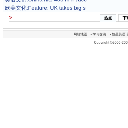
·
欧美文化:Feature: UK takes big s
热点
下
网站地图
-
学习交流
-
恒星英语
Copyright ©2006-200