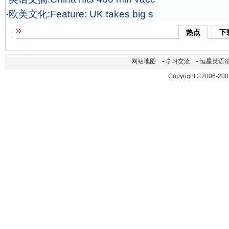
·
欧美文化:Feature: UK takes big s
热点
下
网站地图
-
学习交流
-
恒星英语
Copyright ©2006-200