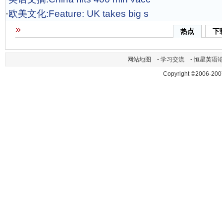
·
欧美文化:Feature: UK takes big s
热点
下
网站地图
-
学习交流
-
恒星英语
Copyright ©2006-200