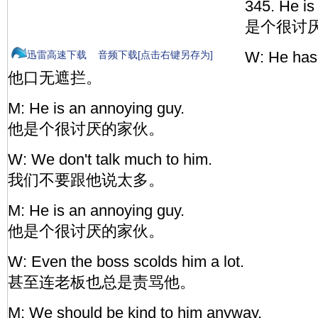
345. He is
是个很讨
W: He has 
迅雷高速下载
音频下载[点击右键另存为]
他口无遮拦。
M: He is an annoying guy.
他是个很讨厌的家伙。
W: We don't talk much to him.
我们不要跟他说太多。
M: He is an annoying guy.
他是个很讨厌的家伙。
W: Even the boss scolds him a lot.
甚至连老板也总是责骂他。
M: We should be kind to him anyway.