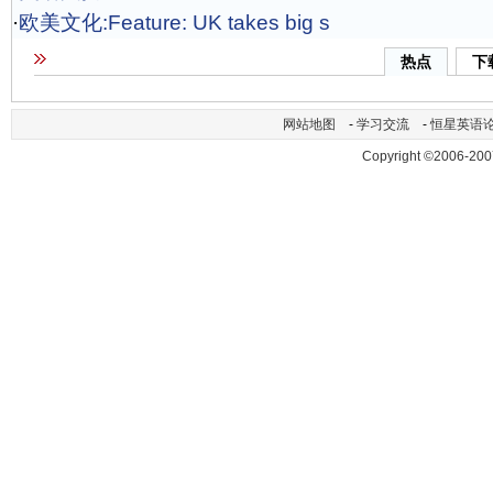
·
欧美文化:Feature: UK takes big s
热点
下
网站地图
-
学习交流
-
恒星英语
Copyright ©2006-200