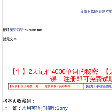
音频下载[保存到本地
招呼
英语
口语
:excuse me
暂无文本
【牛】2天记住4000单词的秘密
【
课，注册即可免费试
【福利】英语外教一对一，免费领取2节外教课
【给力】手机恒星网
将本页收藏到：
上一篇：
常用英语打招呼:Sorry