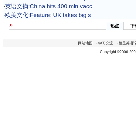
·
英语文摘:China hits 400 mln vacc
·
欧美文化:Feature: UK takes big s
热点
下
网站地图
-
学习交流
-
恒星英语
Copyright ©2006-200