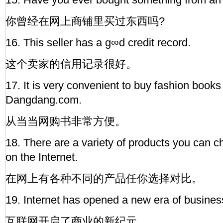
你曾经在网上商铺里买过东西吗?
16. This seller has a g∞d credit record.
这个卖家的信用记录很好。
17. It is very convenient to buy fashion books
Dangdang.com.
从当当网购书非常方便。
18. There are a variety of products you can
on the Internet.
在网上有各种不同的产品任你选择对比。
19. Internet has opened a new era of busines
互联网开启了商业的新纪元。