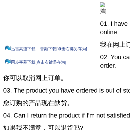
01. I have
online.
我在网上
迅雷高速下载
音频下载[点击右键另存为]
02. You ca
同步字幕下载[点击右键另存为]
order.
你可以取消网上订单。
03. The product you have ordered is out of s
您订购的产品现在缺货。
04. Can I return the product if I'm not satisfie
如果我不满意，可以退货吗?