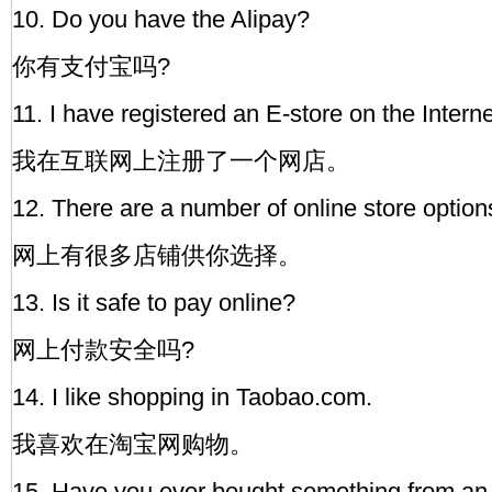
10. Do you have the Alipay?
你有支付宝吗?
11. I have registered an E-store on the Interne
我在互联网上注册了一个网店。
12. There are a number of online store option
网上有很多店铺供你选择。
13. Is it safe to pay online?
网上付款安全吗?
14. I like shopping in Taobao.com.
我喜欢在淘宝网购物。
15. Have you ever bought something from an