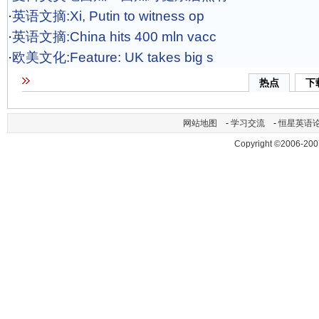
·
英语文摘:Xi, Putin to witness op
·
英语文摘:China hits 400 mln vacc
·
欧美文化:Feature: UK takes big s
热点
下
网站地图
-
学习交流
-
恒星英语
Copyright ©2006-200