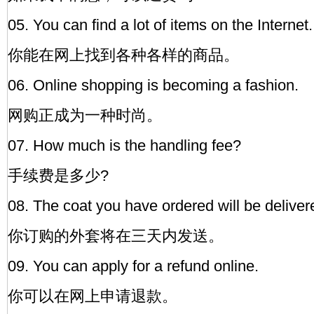
05. You can find a lot of items on the Internet.
你能在网上找到各种各样的商品。
06. Online shopping is becoming a fashion.
网购正成为一种时尚。
07. How much is the handling fee?
手续费是多少?
08. The coat you have ordered will be deliver
你订购的外套将在三天内发送。
09. You can apply for a refund online.
你可以在网上申请退款。