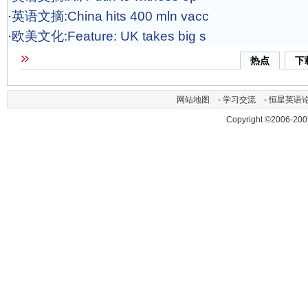
·
英语文摘:China hits 400 mln vacc
·
欧美文化:Feature: UK takes big s
热点
下
网站地图
-
学习交流
-
恒星英语
Copyright ©2006-200