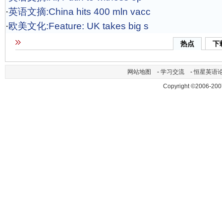
·
英语文摘:China hits 400 mln vacc
·
欧美文化:Feature: UK takes big s
热点
下
网站地图
-
学习交流
-
恒星英语
Copyright ©2006-200